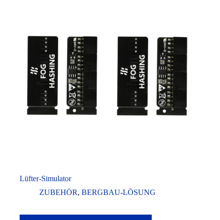
Lüfter-Simulator
ZUBEHÖR
,
BERGBAU-LÖSUNG