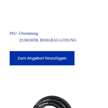
PSU -Übertaktung
ZUBEHÖR
,
BERGBAU-LÖSUNG
Zum Angebot hinzufügen