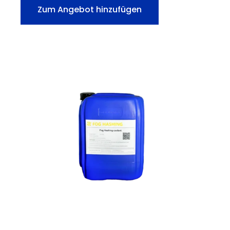
Zum Angebot hinzufügen