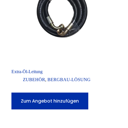
Extra-Öl-Leitung
ZUBEHÖR
,
BERGBAU-LÖSUNG
Zum Angebot hinzufügen