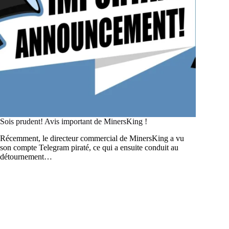
Sois prudent! Avis important de MinersKing !
Récemment, le directeur commercial de MinersKing a vu
son compte Telegram piraté, ce qui a ensuite conduit au
détournement…