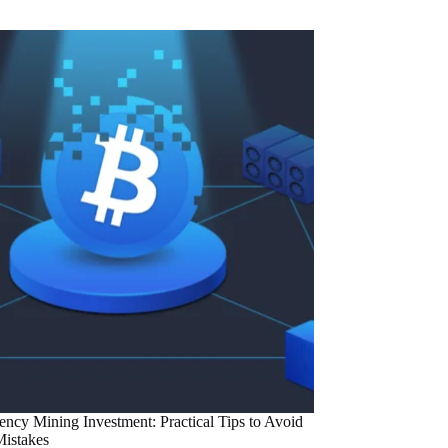
ency Mining Investment: Practical Tips to Avoid
istakes