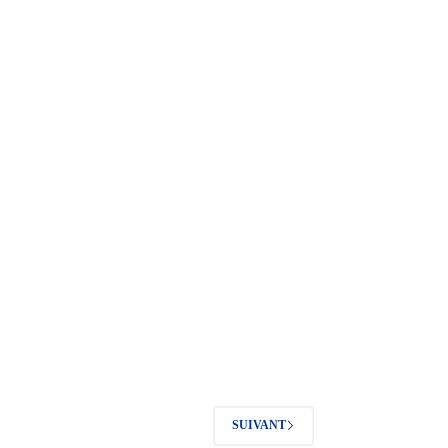
SUIVANT