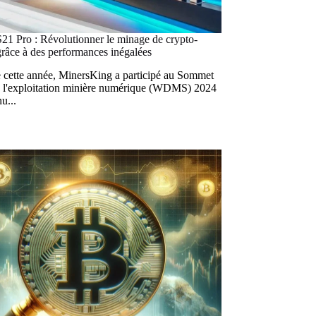
21 Pro : Révolutionner le minage de crypto-
râce à des performances inégalées
 cette année, MinersKing a participé au Sommet
 l'exploitation minière numérique (WDMS) 2024
nu...