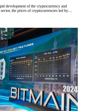
apid development of the cryptocurrency and
 sector, the prices of cryptocurrencies led by…