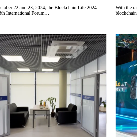
tober 22 and 23, 2024, the Blockchain Life 2024 —
With the r
3th International Forum…
blockchain