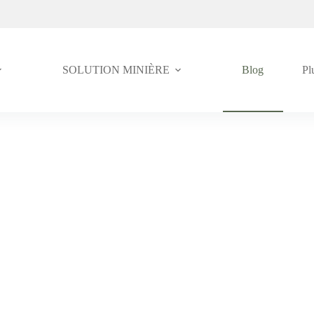
SOLUTION MINIÈRE
Blog
Pl