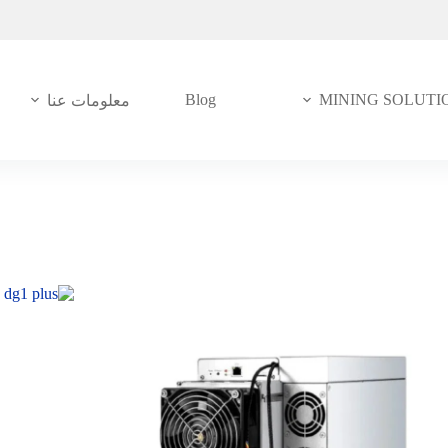
Blog
MINING SOLUTI
معلومات عنا