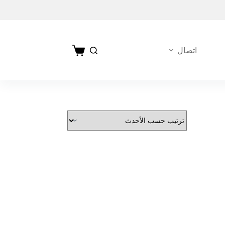
اتصال
عربة
التسوق