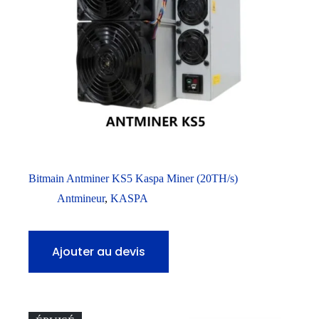
Bitmain Antminer KS5 Kaspa Miner (20TH/s)
Antmineur
,
KASPA
Ajouter au devis