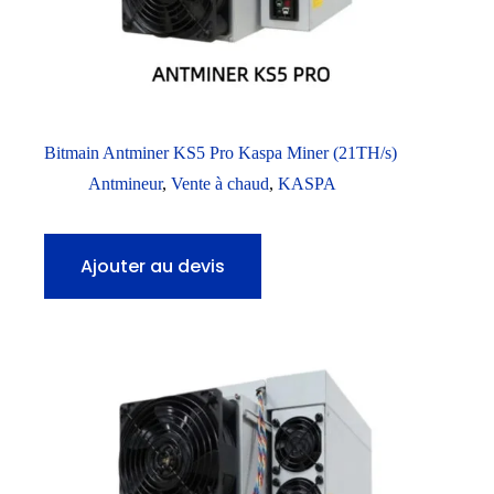
Bitmain Antminer KS5 Pro Kaspa Miner (21TH/s)
Antmineur
,
Vente à chaud
,
KASPA
Ajouter au devis