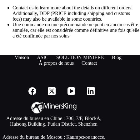
Contact us to learn more about the details on different orders.
Additionally, DDP (PRICE including shipping and customs
fees) may also be available in some countries.
Une commande ou une précommande ne peut en aucun cas être
annulée, car elle est considérée comme définitive une fois qu'elle
a été confirmée par nos soins.
Maison
ASIC
SOLUTION MINIÈRE
Blog
À propos de nous
Contact
Adresse du bureau en Chine : 706, 7/F, BlockA,
Haisong Building, Futian District, Shenzhen
Adresse du bureau de Moscou : Каширское шоссе,