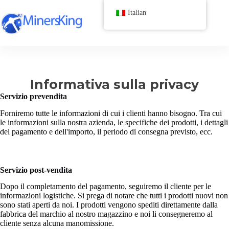
Italian
Informativa sulla privacy
Servizio prevendita
Forniremo tutte le informazioni di cui i clienti hanno bisogno. Tra cui
le informazioni sulla nostra azienda, le specifiche dei prodotti, i dettagli
del pagamento e dell'importo, il periodo di consegna previsto, ecc.
Servizio post-vendita
Dopo il completamento del pagamento, seguiremo il cliente per le
informazioni logistiche. Si prega di notare che tutti i prodotti nuovi non
sono stati aperti da noi. I prodotti vengono spediti direttamente dalla
fabbrica del marchio al nostro magazzino e noi li consegneremo al
cliente senza alcuna manomissione.