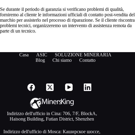
Se durante il periodo di garanzia si verificano problemi di qualità,
forniremo al cliente le informazioni ufficiali di contatto post-vendita del
marchio per assisterlo nel processo di riparazione. Se il cliente riscontra
problemi tecnici, organizzeremo un intervento di assistenza remota da
parte di un tecnico.
Casa
ASIC
SOLUZIONE MINERARIA
Blog
Chi siamo
Contatto
Indirizzo dell'ufficio in Cina: 706, 7/F, BlockA,
Haisong Building, Futian District, Shenzhen
Indirizzo dell'ufficio di Mosca: Каширское шоссе,