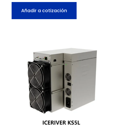
Añadir a cotización