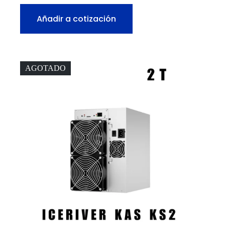
Añadir a cotización
AGOTADO